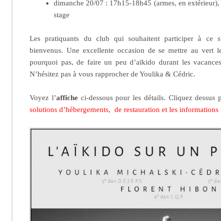
dimanche 20/07 : 17h15-18h45 (armes, en extérieur), 
stage
Les pratiquants du club qui souhaitent participer à ce 
bienvenus. Une excellente occasion de se mettre au vert 
pourquoi pas, de faire un peu d’aïkido durant les vacances
N’hésitez pas à vous rapprocher de Youlika & Cédric.
Voyez l’
affiche
ci-dessous pour les détails. Cliquez dessus
solutions d’hébergements, de restauration et les informations t