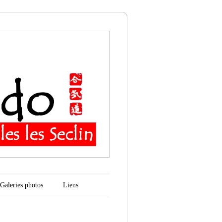
n
Galeries photos
Liens