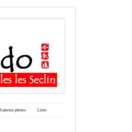
n
Galeries photos
Liens