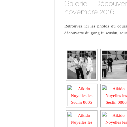
Galerie – Découve
novembre 2016
Retrouvez ici les photos du cour
découverte du gong fu wushu, sous