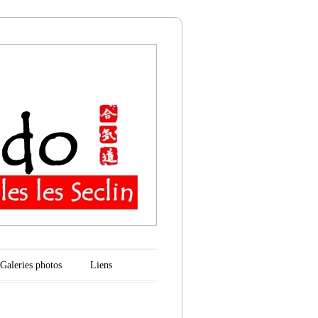
n
Galeries photos
Liens