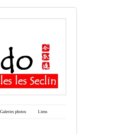
n
Galeries photos
Liens