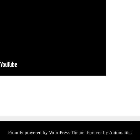
Proudly powered by WordPress
Theme: Forever by
Automattic
.