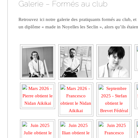
Galerie – Formés au club
Retrouvez ici notre galerie des pratiquants formés au club, e
un diplôme « made in Noyelles les Seclin », alors qu’ils étaien