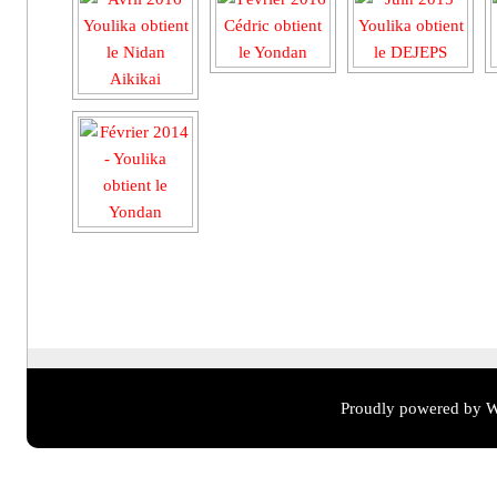
Proudly powered by W