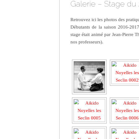
Galerie – Stage du
Retrouvez ici les photos des pratiq
Débutants de la saison 2016-2017,
stage était animé par Jean-Pierre T
nos professeurs).