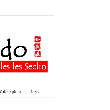
n
Galeries photos
Liens