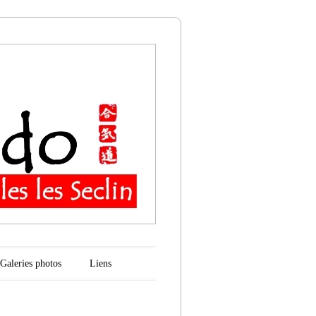
n
Galeries photos
Liens