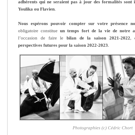
adhérents qui ne seraient pas à jour des formalités sont 
Youlika ou Flavien
.
Nous espérons pouvoir compter sur votre présence n
obligatoire constitue
un temps fort de la vie de notre as
l’occasion de faire le
bilan de la saison 2021-2022
, 
perspectives futures pour la saison 2022-2023
.
Photographies (c) Cédric Chort