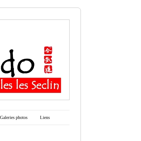
n
Galeries photos
Liens