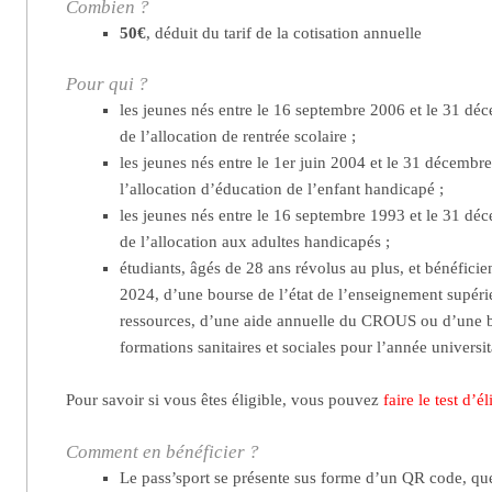
Combien ?
50€
, déduit du tarif de la cotisation annuelle
Pour qui ?
les jeunes nés entre le 16 septembre 2006 et le 31 dé
de l’allocation de rentrée scolaire ;
les jeunes nés entre le 1er juin 2004 et le 31 décembr
l’allocation d’éducation de l’enfant handicapé ;
les jeunes nés entre le 16 septembre 1993 et le 31 dé
de l’allocation aux adultes handicapés ;
étudiants, âgés de 28 ans révolus au plus, et bénéficie
2024, d’une bourse de l’état de l’enseignement supéri
ressources, d’une aide annuelle du CROUS ou d’une b
formations sanitaires et sociales pour l’année universi
Pour savoir si vous êtes éligible, vous pouvez
faire le test d’él
Comment en bénéficier ?
Le pass’sport se présente sus forme d’un QR code, qu