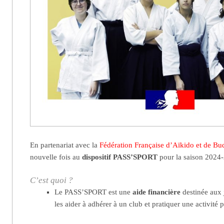
En partenariat avec la
Fédération Française d’Aïkido et de Bu
nouvelle fois au
dispositif PASS’SPORT
pour la saison 2024
C’est quoi ?
Le PASS’SPORT est une
aide financière
destinée aux 
les aider à adhérer à un club et pratiquer une activité 