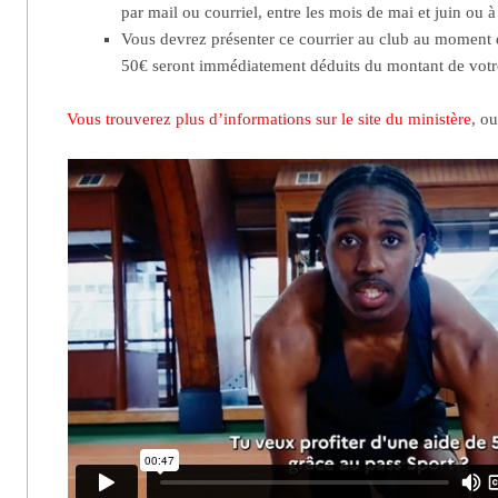
par mail ou courriel, entre les mois de mai et juin ou 
Vous devrez présenter ce courrier au club au moment d
50€ seront immédiatement déduits du montant de votre
Vous trouverez plus d’informations sur le site du ministère
, o