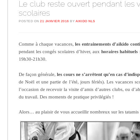
Le club reste ouvert pendant les
scolaires
POSTED ON
21 JANVIER 2016
BY
AIKIDO NLS
Comme à chaque vacances,
les entrainements d’aïkido cont
pendant les congés scolaires d’hiver, aux
horaires habituels
:
19h30-21h30.
De façon générale,
les cours ne s’arrêtent qu’en cas d’indispo
de Noël et une partie de l’été, jours fériés). Les vacances sc
l’occasion de recevoir la visite d’amis d’autres clubs, ou d’ab
du travail. Des moments de pratique privilégiés !
Alors… au plaisir de vous accueillir nombreux sur les tatamis 