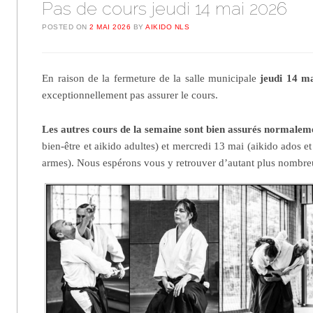
Pas de cours jeudi 14 mai 2026
POSTED ON
2 MAI 2026
BY
AIKIDO NLS
En raison de la fermeture de la salle municipale
jeudi 14 m
exceptionnellement pas assurer le cours.
Les autres cours de la semaine sont bien assurés normalem
bien-être et aikido adultes) et mercredi 13 mai (aikido ados et
armes). Nous espérons vous y retrouver d’autant plus nombre