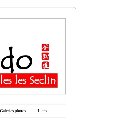
n
Galeries photos
Liens