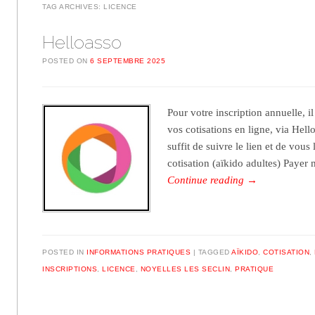
TAG ARCHIVES:
LICENCE
Helloasso
POSTED ON
6 SEPTEMBRE 2025
Pour votre inscription annuelle, il
vos cotisations en ligne, via Hello
suffit de suivre le lien et de vous
cotisation (aïkido adultes) Payer
Continue reading
→
POSTED IN
INFORMATIONS PRATIQUES
TAGGED
AÏKIDO
,
COTISATION
,
INSCRIPTIONS
,
LICENCE
,
NOYELLES LES SECLIN
,
PRATIQUE