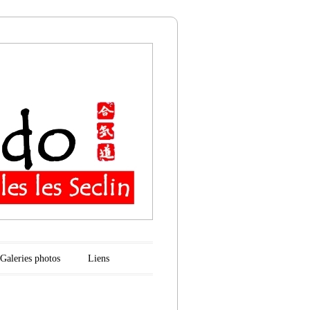
n
Galeries photos
Liens