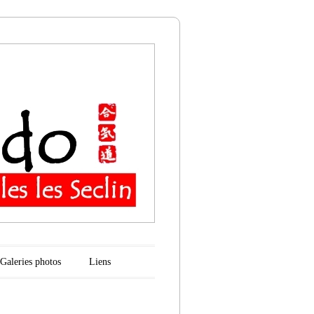
n
Galeries photos
Liens