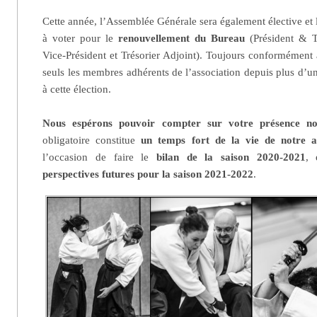
Cette année, l’Assemblée Générale sera également élective et 
à voter pour le
renouvellement du Bureau
(Président & Tr
Vice-Président et Trésorier Adjoint). Toujours conformément a
seuls les membres adhérents de l’association depuis plus d’u
à cette élection.
Nous espérons pouvoir compter sur votre présence n
obligatoire constitue
un temps fort de la vie de notre as
l’occasion de faire le
bilan de la saison 2020-2021
, 
perspectives futures pour la saison 2021-2022
.