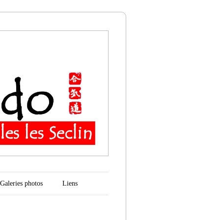
n
Galeries photos
Liens