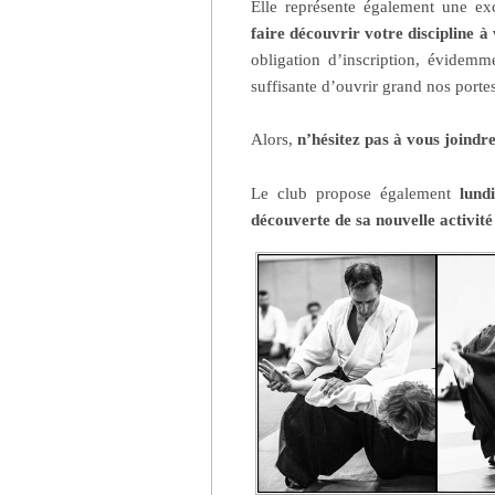
Elle représente également une exc
faire découvrir votre discipline à
obligation d’inscription, évidemm
suffisante d’ouvrir grand nos portes
Alors,
n’hésitez pas à vous joindr
Le club propose également
lundi
découverte de sa nouvelle activité