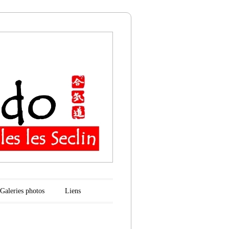
n
Galeries photos
Liens