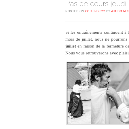
Pas de cours jeudi 1
POSTED ON
22 JUIN 2022
BY
AIKIDO NL
Si les entraînements continuent à 
mois de juillet, nous ne pourrons
juillet
en raison de la fermeture de 
Nous vous retrouverons avec plaisi