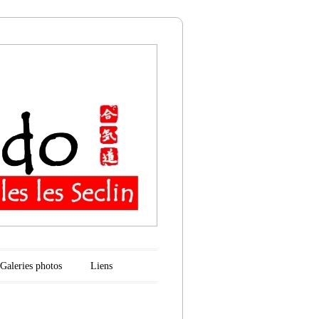
n
Galeries photos
Liens