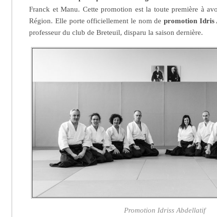
Franck et Manu. Cette promotion est la toute première à avo
Région. Elle porte officiellement le nom de
promotion Idris 
professeur du club de Breteuil, disparu la saison dernière.
Promotion Idriss Abdellatif