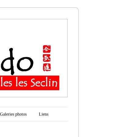
n
Galeries photos
Liens