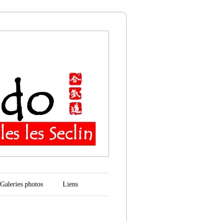
n
Galeries photos
Liens