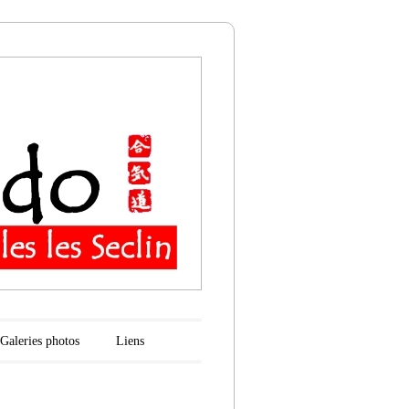
n
Galeries photos
Liens