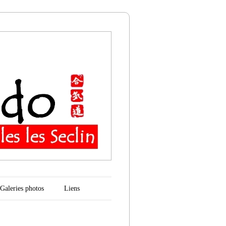
n
Galeries photos
Liens