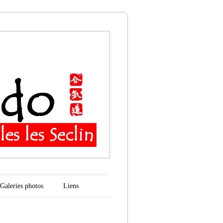
n
Galeries photos
Liens