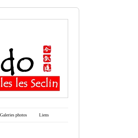
n
Galeries photos
Liens