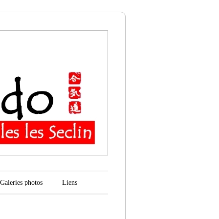
n
Galeries photos
Liens