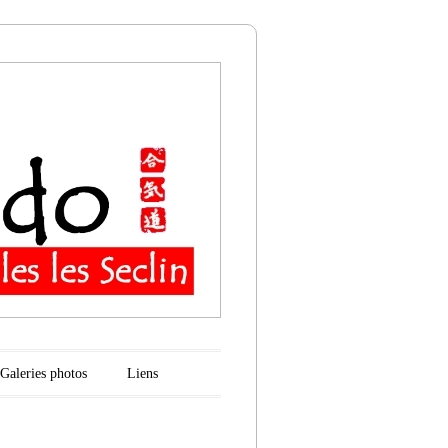
n
Galeries photos
Liens