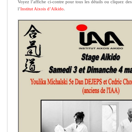
Voyez l’affiche ci-contre pour tous les détails ou cliquez de
l’
Institut Aixois d’Aïkido
.