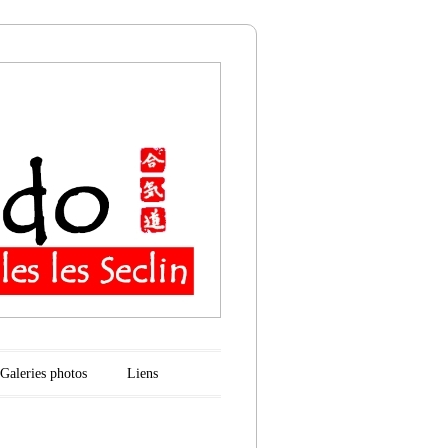
n
Galeries photos
Liens