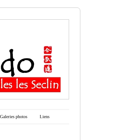
n
Galeries photos
Liens