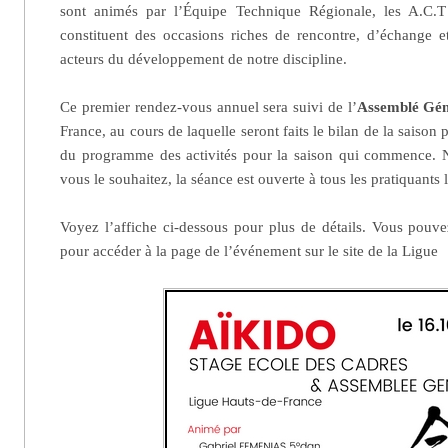
sont animés par l’Équipe Technique Régionale, les A.C.T 
constituent des occasions riches de rencontre, d’échange e
acteurs du développement de notre discipline.
Ce premier rendez-vous annuel sera suivi de l’
Assemblé Gén
France, au cours de laquelle seront faits le bilan de la saison 
du programme des activités pour la saison qui commence. N’
vous le souhaitez, la séance est ouverte à tous les pratiquants 
Voyez l’affiche ci-dessous pour plus de détails. Vous pouv
pour accéder à la page de l’événement sur le site de la Ligue