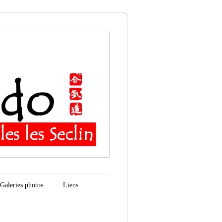
n
Galeries photos
Liens