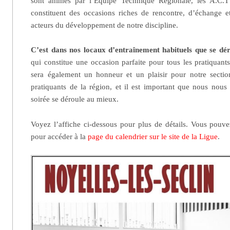
sont animés par l’Équipe Technique Régionale, les A.C.T 
constituent des occasions riches de rencontre, d’échange e
acteurs du développement de notre discipline.
C’est dans nos locaux d’entraînement habituels que se dér
qui constitue une occasion parfaite pour tous les pratiquant
sera également un honneur et un plaisir pour notre section
pratiquants de la région, et il est important que nous nous
soirée se déroule au mieux.
Voyez l’affiche ci-dessous pour plus de détails. Vous pouv
pour accéder à la
page du calendrier sur le site de la Ligue
.