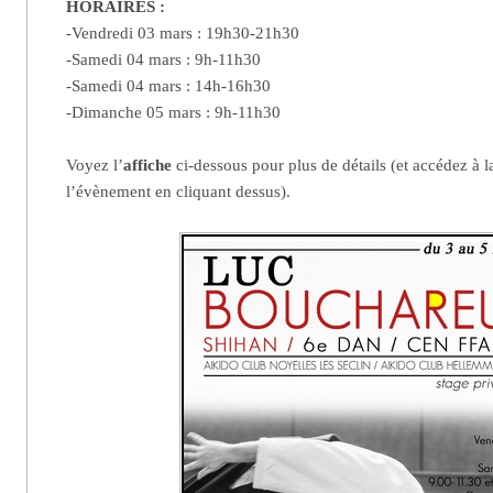
HORAIRES :
-Vendredi 03 mars : 19h30-21h30
-Samedi 04 mars : 9h-11h30
-Samedi 04 mars : 14h-16h30
-Dimanche 05 mars : 9h-11h30
Voyez l’
affiche
ci-dessous pour plus de détails (et accédez à 
l’évènement en cliquant dessus).