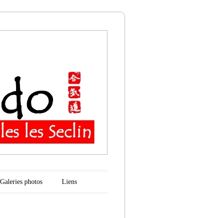
n
Galeries photos
Liens