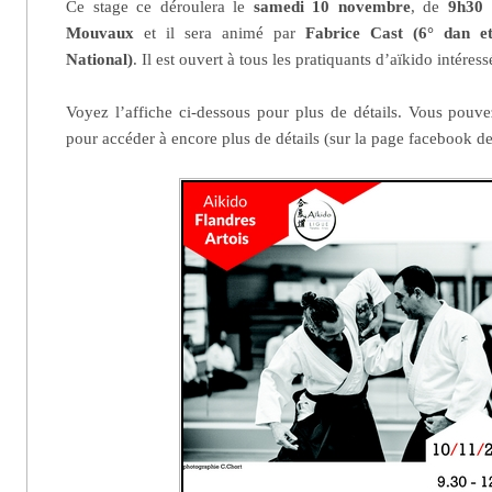
Ce stage ce déroulera le
samedi 10 novembre
, de
9h30 
Mouvaux
et il sera animé par
Fabrice Cast
(6° dan e
National)
. Il est ouvert à tous les pratiquants d’aïkido intéress
Voyez l’affiche ci-dessous pour plus de détails. Vous pouv
pour accéder à encore plus de détails (sur la page facebook d