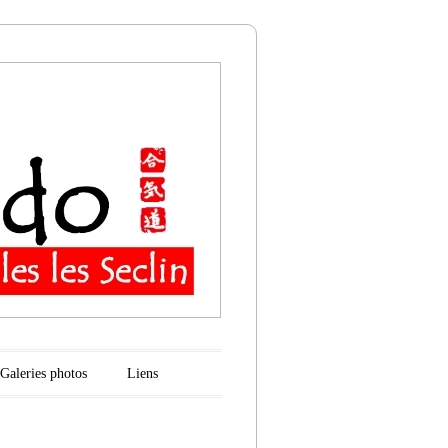
n
Galeries photos
Liens