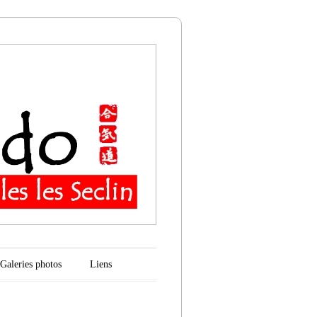
n
Galeries photos
Liens