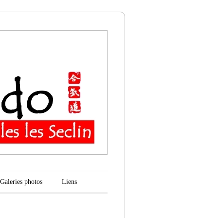
n
Galeries photos
Liens