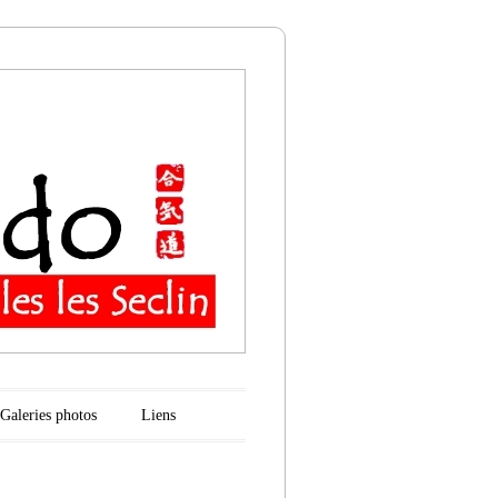
n
Galeries photos
Liens