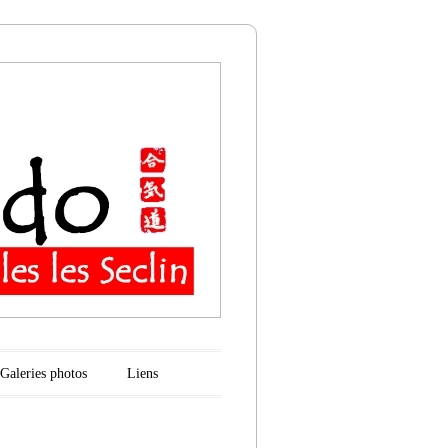
n
Galeries photos
Liens