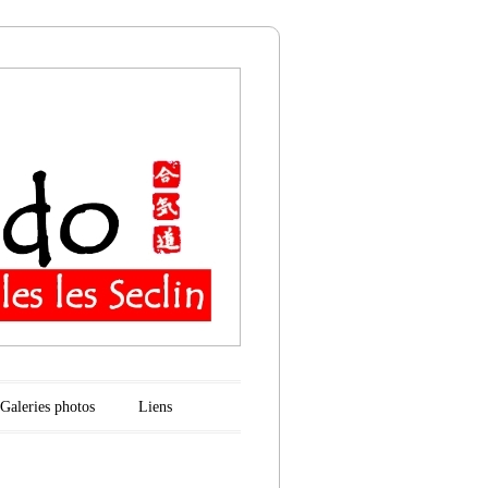
n
Galeries photos
Liens