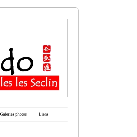
n
Galeries photos
Liens