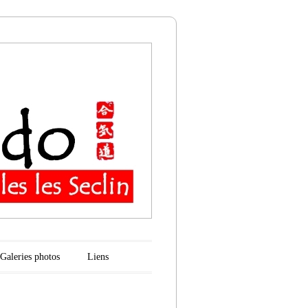
n
Galeries photos
Liens