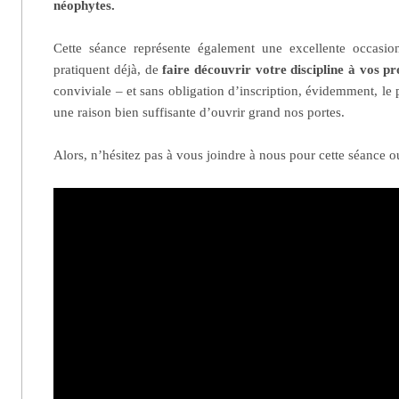
néophytes.
Cette séance représente également une excellente occasio
pratiquent déjà, de
faire découvrir votre discipline à vos p
conviviale – et sans obligation d’inscription, évidemment, le p
une raison bien suffisante d’ouvrir grand nos portes.
Alors, n’hésitez pas à vous joindre à nous pour cette séance o