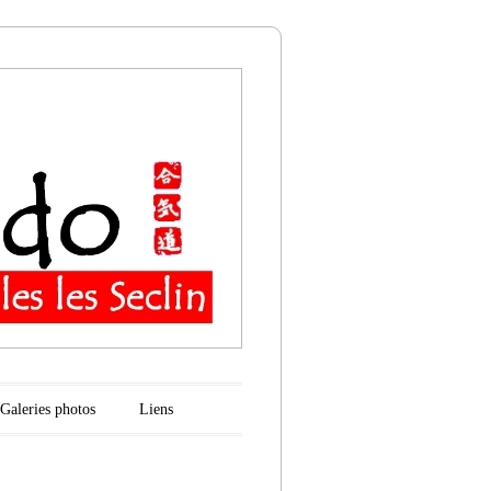
n
Galeries photos
Liens