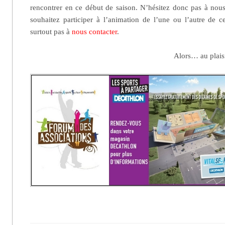
rencontrer en ce début de saison. N’hésitez donc pas à nous 
souhaitez participer à l’animation de l’une ou l’autre de ce
surtout pas à
nous contacter
.
Alors… au plaisi